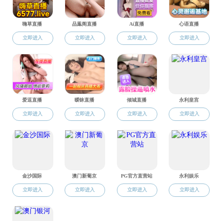
化学工程与工艺系
质谱研究院
人才队伍
离退休教职工