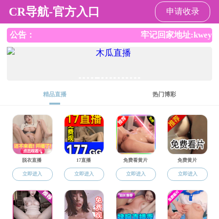
成人午夜影院