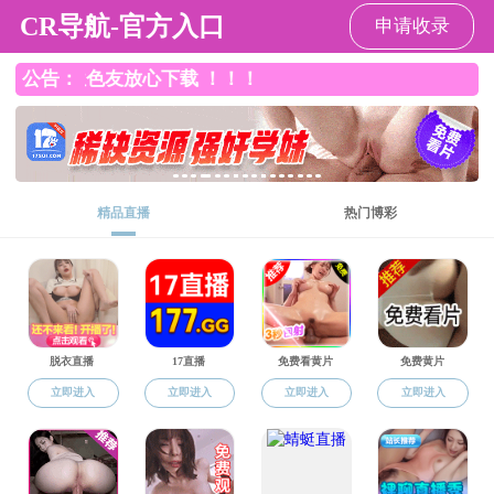
成人午夜影院