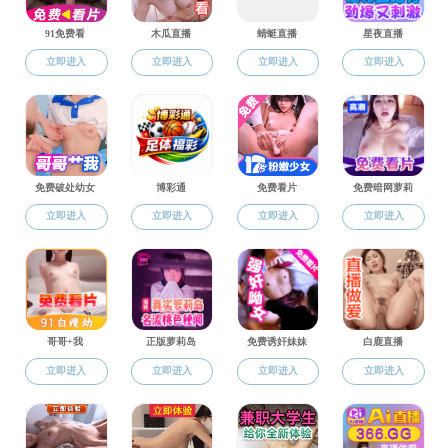
科学研究
成人午夜影院新闻
“材化讲坛
通知公告
科学研究
报告时间